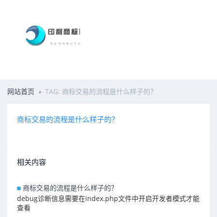
网站首页
TAG: 商标交易的流程是什么样子的？
商标交易的流程是什么样子的？
相关内容
商标交易的流程是什么样子的？
debug诊断信息需要在index.php文件中开启开发者模式才能
查看