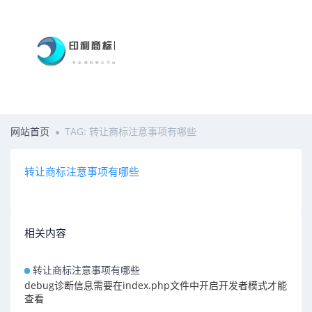
网站首页
TAG: 转让商标注意事项有哪些
转让商标注意事项有哪些
相关内容
转让商标注意事项有哪些
debug诊断信息需要在index.php文件中开启开发者模式才能
查看